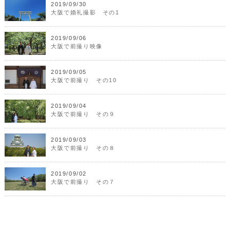
2019/09/30
大阪で婚礼撮影 その1
2019/09/06
大阪で前撮り映像
2019/09/05
大阪で前撮り その10
2019/09/04
大阪で前撮り その９
2019/09/03
大阪で前撮り その８
2019/09/02
大阪で前撮り その７