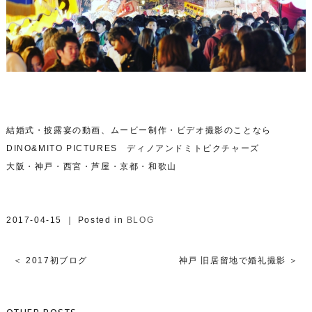
結婚式・披露宴の動画、ムービー制作・ビデオ撮影のことなら
DINO&MITO PICTURES ディノアンドミトピクチャーズ
大阪・神戸・西宮・芦屋・京都・和歌山
2017-04-15 ｜ Posted in
BLOG
＜ 2017初ブログ
神戸 旧居留地で婚礼撮影 ＞