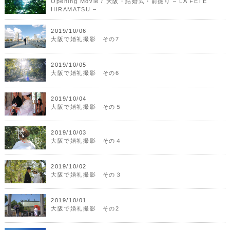
Opening Movie / 大阪・結婚式・前撮り – LA FÊTE
HIRAMATSU –
2019/10/06
大阪で婚礼撮影 その7
2019/10/05
大阪で婚礼撮影 その6
2019/10/04
大阪で婚礼撮影 その５
2019/10/03
大阪で婚礼撮影 その４
2019/10/02
大阪で婚礼撮影 その３
2019/10/01
大阪で婚礼撮影 その2