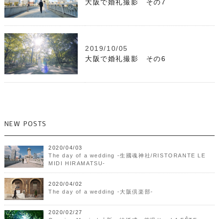
大阪で婚礼撮影 その7
2019/10/05
大阪で婚礼撮影 その6
NEW POSTS
2020/04/03
The day of a wedding -生國魂神社/RISTORANTE LE
MIDI HIRAMATSU-
2020/04/02
The day of a wedding -大阪倶楽部-
2020/02/27