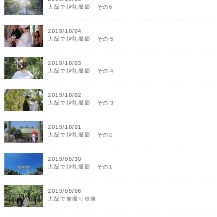
大阪で婚礼撮影 その6
2019/10/04
大阪で婚礼撮影 その５
2019/10/03
大阪で婚礼撮影 その４
2019/10/02
大阪で婚礼撮影 その３
2019/10/01
大阪で婚礼撮影 その2
2019/09/30
大阪で婚礼撮影 その1
2019/09/06
大阪で前撮り映像