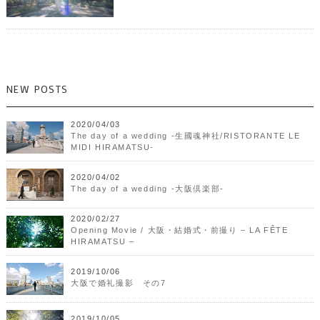
NEW POSTS
2020/04/03
The day of a wedding -生國魂神社/RISTORANTE LE
MIDI HIRAMATSU-
2020/04/02
The day of a wedding -大阪倶楽部-
2020/02/27
Opening Movie / 大阪・結婚式・前撮り – LA FÊTE
HIRAMATSU –
2019/10/06
大阪で婚礼撮影 その7
2019/10/05