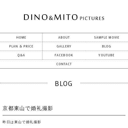
HOME
ABOUT
SAMPLE MOVIE
PLAN & PRICE
GALLERY
BLOG
Q&A
FACEBOOK
YOUTUBE
CONTACT
BLOG
京都東山で婚礼撮影
昨日は東山で婚礼撮影