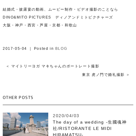
結婚式・披露宴の動画、ムービー制作・ビデオ撮影のことなら
DINO&MITO PICTURES ディノアンドミトピクチャーズ
大阪・神戸・西宮・芦屋・京都・和歌山
2017-05-04 ｜ Posted in
BLOG
＜ マイトリーヨガ マキちゃんのポートレート撮影
東京 虎ノ門で婚礼撮影 ＞
OTHER POSTS
2020/04/03
The day of a wedding -生國魂神
社/RISTORANTE LE MIDI
HIRAMATSU-