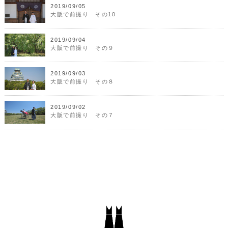
2019/09/05
大阪で前撮り その10
2019/09/04
大阪で前撮り その９
2019/09/03
大阪で前撮り その８
2019/09/02
大阪で前撮り その７