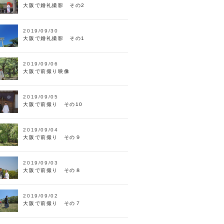
大阪で婚礼撮影 その2
2019/09/30
大阪で婚礼撮影 その1
2019/09/06
大阪で前撮り映像
2019/09/05
大阪で前撮り その10
2019/09/04
大阪で前撮り その９
2019/09/03
大阪で前撮り その８
2019/09/02
大阪で前撮り その７