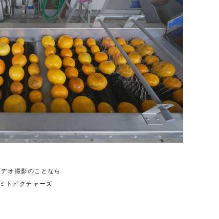
ビデオ撮影のことなら
ンドミトピクチャーズ