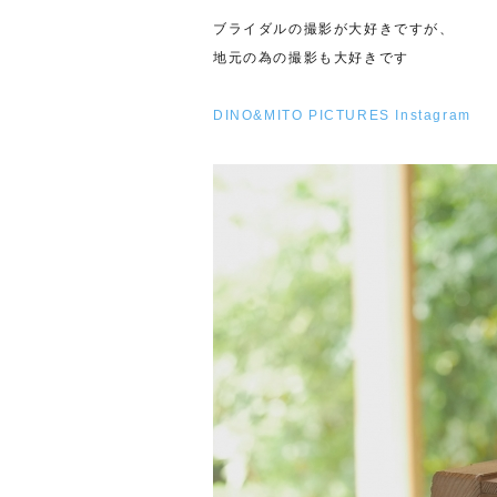
ブライダルの撮影が大好きですが、
地元の為の撮影も大好きです
DINO&MITO PICTURES Instagram