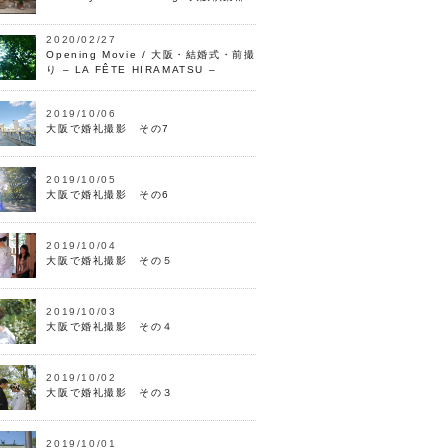
2020/02/27
Opening Movie / 大阪・結婚式・前撮
り – LA FÊTE HIRAMATSU –
2019/10/06
大阪で婚礼撮影 その7
2019/10/05
大阪で婚礼撮影 その6
2019/10/04
大阪で婚礼撮影 その５
2019/10/03
大阪で婚礼撮影 その４
2019/10/02
大阪で婚礼撮影 その３
2019/10/01