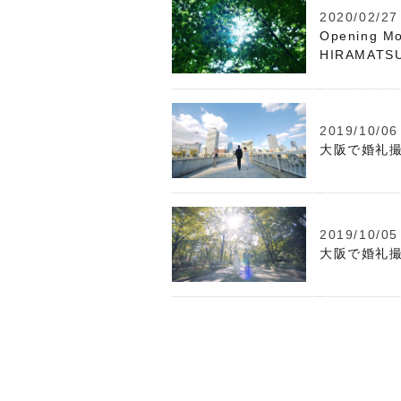
2020/02/27
Opening 
HIRAMATSU
2019/10/06
大阪で婚礼撮
2019/10/05
大阪で婚礼撮