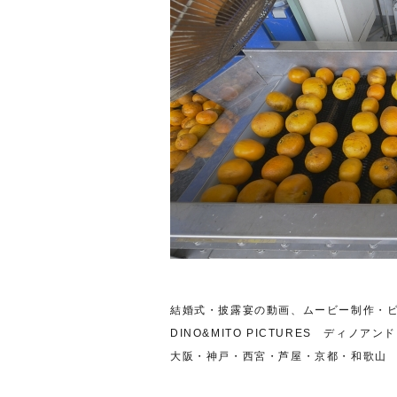
結婚式・披露宴の動画、ムービー制作・
DINO&MITO PICTURES ディノア
大阪・神戸・西宮・芦屋・京都・和歌山