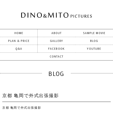
HOME
ABOUT
SAMPLE MOVIE
PLAN & PRICE
GALLERY
BLOG
Q&A
FACEBOOK
YOUTUBE
CONTACT
BLOG
京都 亀岡で外式出張撮影
京都 亀岡で外式出張撮影