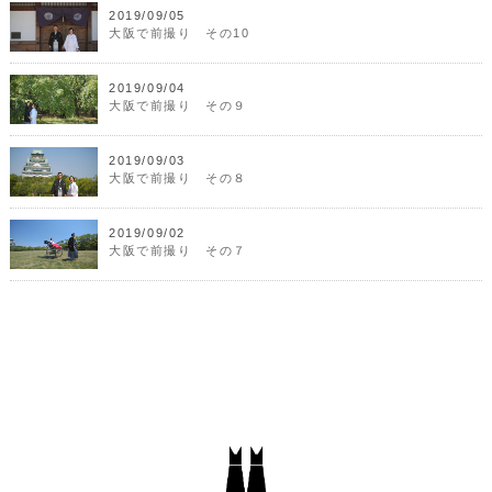
2019/09/05
大阪で前撮り その10
2019/09/04
大阪で前撮り その９
2019/09/03
大阪で前撮り その８
2019/09/02
大阪で前撮り その７