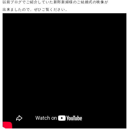
以前ブログでご紹介していた新郎新婦様のご結婚式の映像が
出来ましたので、ぜひご覧ください。