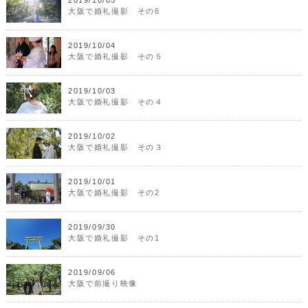
2019/10/05
大阪で婚礼撮影 その6
2019/10/04
大阪で婚礼撮影 その５
2019/10/03
大阪で婚礼撮影 その４
2019/10/02
大阪で婚礼撮影 その３
2019/10/01
大阪で婚礼撮影 その2
2019/09/30
大阪で婚礼撮影 その1
2019/09/06
大阪で前撮り映像