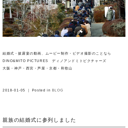
結婚式・披露宴の動画、ムービー制作・ビデオ撮影のことなら
DINO&MITO PICTURES ディノアンドミトピクチャーズ
大阪・神戸・西宮・芦屋・京都・和歌山
2018-01-05 ｜ Posted in
BLOG
親族の結婚式に参列しました