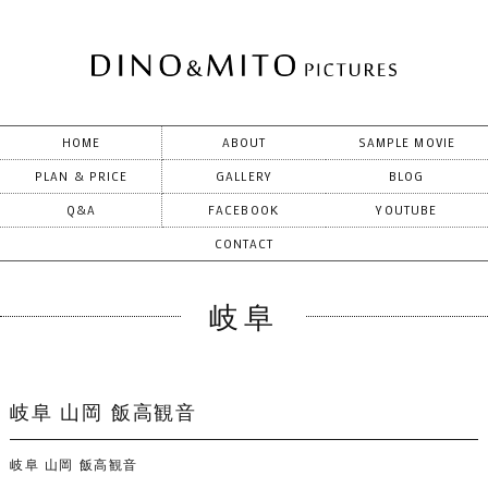
HOME
ABOUT
SAMPLE MOVIE
PLAN & PRICE
GALLERY
BLOG
Q&A
FACEBOOK
YOUTUBE
CONTACT
岐阜
岐阜 山岡 飯高観音
岐阜 山岡 飯高観音