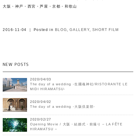
大阪・神戸・西宮・芦屋・京都・和歌山
2016-11-04 ｜ Posted in
BLOG
,
GALLERY
,
SHORT FILM
NEW POSTS
2020/04/03
The day of a wedding -生國魂神社/RISTORANTE LE
MIDI HIRAMATSU-
2020/04/02
The day of a wedding -大阪倶楽部-
2020/02/27
Opening Movie / 大阪・結婚式・前撮り – LA FÊTE
HIRAMATSU –