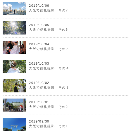
2019/10/06
大阪で婚礼撮影 その7
2019/10/05
大阪で婚礼撮影 その6
2019/10/04
大阪で婚礼撮影 その５
2019/10/03
大阪で婚礼撮影 その４
2019/10/02
大阪で婚礼撮影 その３
2019/10/01
大阪で婚礼撮影 その2
2019/09/30
大阪で婚礼撮影 その1