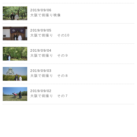
2019/09/06
大阪で前撮り映像
2019/09/05
大阪で前撮り その10
2019/09/04
大阪で前撮り その９
2019/09/03
大阪で前撮り その８
2019/09/02
大阪で前撮り その７