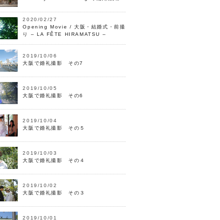
2020/02/27
Opening Movie / 大阪・結婚式・前撮
り – LA FÊTE HIRAMATSU –
2019/10/06
大阪で婚礼撮影 その7
2019/10/05
大阪で婚礼撮影 その6
2019/10/04
大阪で婚礼撮影 その５
2019/10/03
大阪で婚礼撮影 その４
2019/10/02
大阪で婚礼撮影 その３
2019/10/01