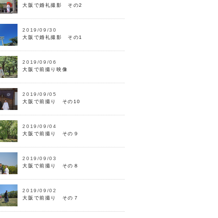
大阪で婚礼撮影 その2
2019/09/30
大阪で婚礼撮影 その1
2019/09/06
大阪で前撮り映像
2019/09/05
大阪で前撮り その10
2019/09/04
大阪で前撮り その９
2019/09/03
大阪で前撮り その８
2019/09/02
大阪で前撮り その７