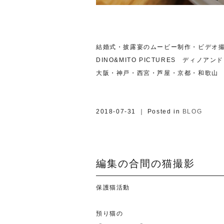
結婚式・披露宴のムービー制作・ビデオ
DINO&MITO PICTURES ディノア
大阪・神戸・西宮・芦屋・京都・和歌山
2018-07-31 ｜ Posted in
BLOG
編集の合間の猫撮影
保護猫活動
預り猫の