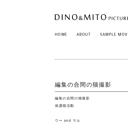
HOME
ABOUT
SAMPLE MOV
編集の合間の猫撮影
編集の合間の猫撮影
保護猫活動
ウー and マル