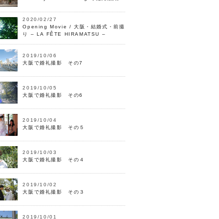
2020/02/27
Opening Movie / 大阪・結婚式・前撮
り – LA FÊTE HIRAMATSU –
2019/10/06
大阪で婚礼撮影 その7
2019/10/05
大阪で婚礼撮影 その6
2019/10/04
大阪で婚礼撮影 その５
2019/10/03
大阪で婚礼撮影 その４
2019/10/02
大阪で婚礼撮影 その３
2019/10/01