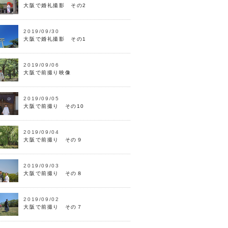
大阪で婚礼撮影 その2
2019/09/30
大阪で婚礼撮影 その1
2019/09/06
大阪で前撮り映像
2019/09/05
大阪で前撮り その10
2019/09/04
大阪で前撮り その９
2019/09/03
大阪で前撮り その８
2019/09/02
大阪で前撮り その７