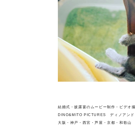
結婚式・披露宴のムービー制作・ビデオ
DINO&MITO PICTURES ディノア
大阪・神戸・西宮・芦屋・京都・和歌山