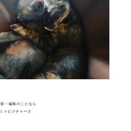
撮影・編集のことなら
ンドミトピクチャーズ