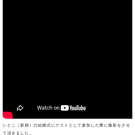
いとこ（新婦）の結婚式にゲストとして参加した際に撮影をさせ
て頂きました。