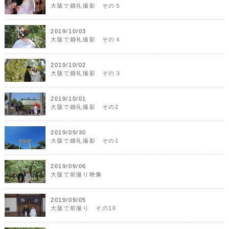
大阪で婚礼撮影 その５
2019/10/03
大阪で婚礼撮影 その４
2019/10/02
大阪で婚礼撮影 その３
2019/10/01
大阪で婚礼撮影 その2
2019/09/30
大阪で婚礼撮影 その1
2019/09/06
大阪で前撮り映像
2019/09/05
大阪で前撮り その10