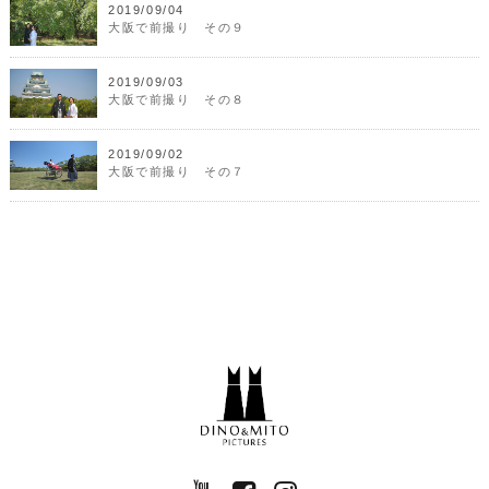
2019/09/04
大阪で前撮り その９
2019/09/03
大阪で前撮り その８
2019/09/02
大阪で前撮り その７