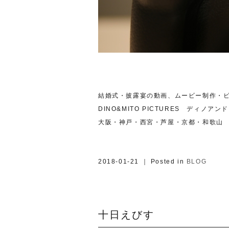
結婚式・披露宴の動画、ムービー制作・
DINO&MITO PICTURES ディノア
大阪・神戸・西宮・芦屋・京都・和歌山
2018-01-21 ｜ Posted in
BLOG
十日えびす