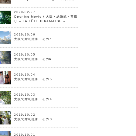
2020/02/27
Opening Movie / 大阪・結婚式・前撮
り – LA FÊTE HIRAMATSU –
2019/10/06
大阪で婚礼撮影 その7
2019/10/05
大阪で婚礼撮影 その6
2019/10/04
大阪で婚礼撮影 その５
2019/10/03
大阪で婚礼撮影 その４
2019/10/02
大阪で婚礼撮影 その３
2019/10/01