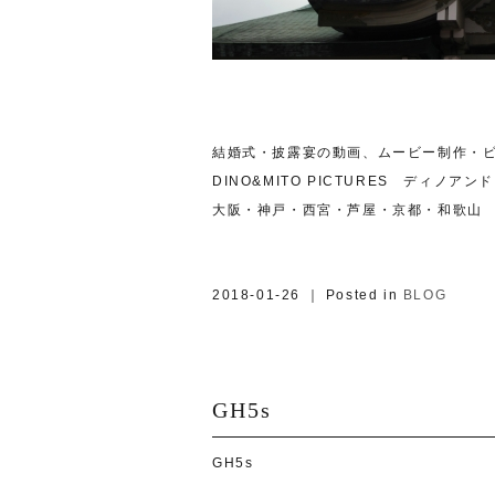
結婚式・披露宴の動画、ムービー制作・
DINO&MITO PICTURES ディノア
大阪・神戸・西宮・芦屋・京都・和歌山
2018-01-26 ｜ Posted in
BLOG
GH5s
GH5s