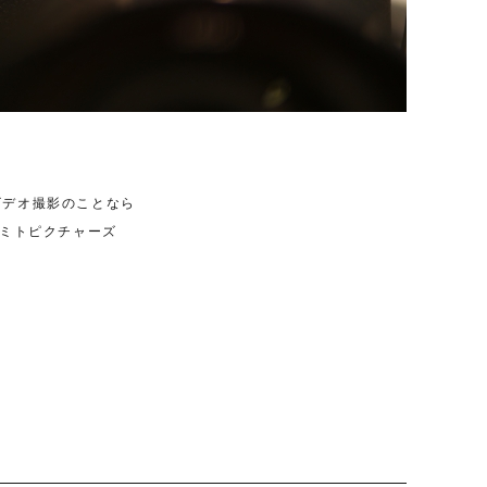
ビデオ撮影のことなら
ンドミトピクチャーズ