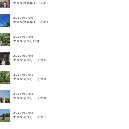
大阪で婚礼撮影 その2
2019/09/30
大阪で婚礼撮影 その1
2019/09/06
大阪で前撮り映像
2019/09/05
大阪で前撮り その10
2019/09/04
大阪で前撮り その９
2019/09/03
大阪で前撮り その８
2019/09/02
大阪で前撮り その７