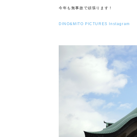
今年も無事故で頑張ります！
DINO&MITO PICTURES Instagram