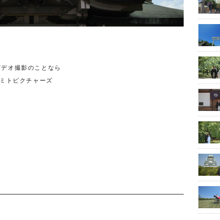
ビデオ撮影のことなら
ンドミトピクチャーズ